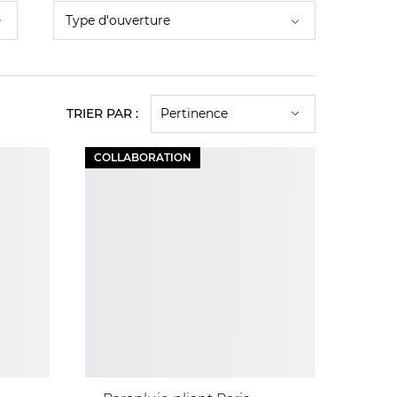
Type d'ouverture
TRIER PAR :
Pertinence
COLLABORATION