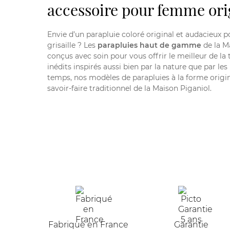
accessoire pour femme ori
Envie d’un parapluie coloré original et audacieux 
grisaille ? Les
parapluies haut de gamme
de la M
conçus avec soin pour vous offrir le meilleur de l
inédits inspirés aussi bien par la nature que par les
temps, nos modèles de parapluies à la forme origin
savoir-faire traditionnel de la Maison Piganiol.
Fabriqué en France
Garantie