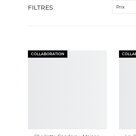
FILTRES
Prix
COLLABORATION
COLLA