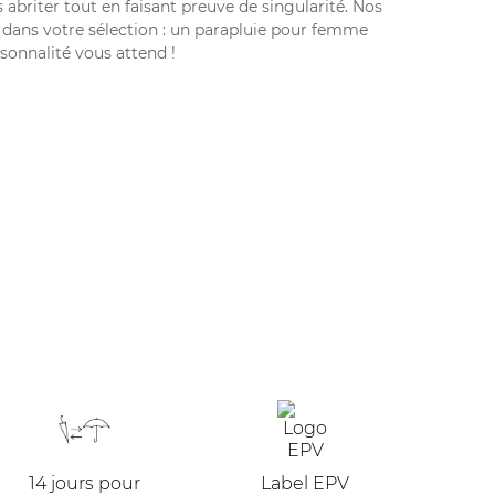
abriter tout en faisant preuve de singularité. Nos
ans votre sélection : un parapluie pour femme
rsonnalité vous attend !
14 jours pour
Label EPV