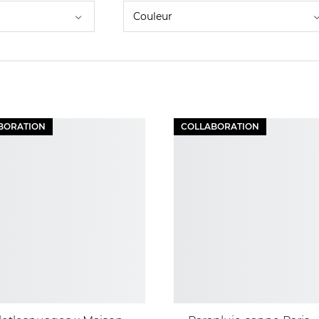
Couleur
BORATION
COLLABORATION