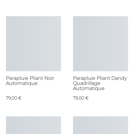
Parapluie Pliant Noir
Parapluie Pliant Dandy
Automatique
Quadrillage
Automatique
79,00 €
79,00 €