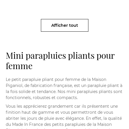
Afficher tout
Mini parapluies pliants pour
femme
Le petit parapluie pliant pour femme de la Maison
Piganiol, de fabrication française, est un parapluie pliant à
la fois solide et tendance. Nos mini parapluies pliants sont
fonctionnels, robustes et compacts.
Vous les apprécierez grandement car ils présentent une
finition haut de gamme et vous permettront de vous
abriter les jours de pluie avec élégance. En effet, la qualité
du Made In France des petits
parapluies de la Maison