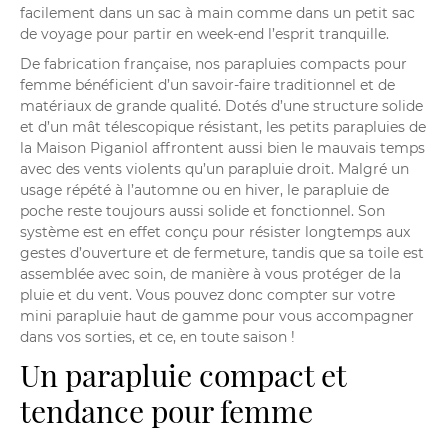
facilement dans un sac à main comme dans un petit sac
de voyage pour partir en week-end l’esprit tranquille.
De fabrication française, nos parapluies compacts pour
femme bénéficient d’un savoir-faire traditionnel et de
matériaux de grande qualité. Dotés d’une structure solide
et d’un mât télescopique résistant, les petits parapluies de
la Maison Piganiol affrontent aussi bien le mauvais temps
avec des vents violents qu’un parapluie droit. Malgré un
usage répété à l’automne ou en hiver, le parapluie de
poche reste toujours aussi solide et fonctionnel. Son
système est en effet conçu pour résister longtemps aux
gestes d’ouverture et de fermeture, tandis que sa toile est
assemblée avec soin, de manière à vous protéger de la
pluie et du vent. Vous pouvez donc compter sur votre
mini parapluie haut de gamme pour vous accompagner
dans vos sorties, et ce, en toute saison !
Un parapluie compact et
tendance pour femme