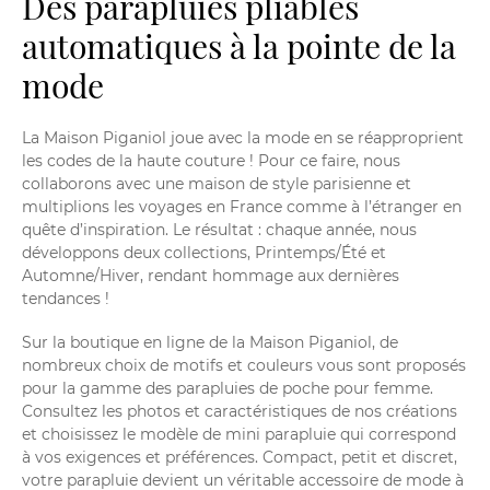
Des parapluies pliables
automatiques à la pointe de la
mode
La Maison Piganiol joue avec la mode en se réapproprient
les codes de la haute couture ! Pour ce faire, nous
collaborons avec une maison de style parisienne et
multiplions les voyages en France comme à l’étranger en
quête d’inspiration. Le résultat : chaque année, nous
développons deux collections, Printemps/Été et
Automne/Hiver, rendant hommage aux dernières
tendances !
Sur la boutique en ligne de la Maison Piganiol, de
nombreux choix de motifs et couleurs vous sont proposés
pour la
gamme des parapluie
s de poche pour femme.
Consultez les photos et caractéristiques de nos créations
et choisissez le modèle de mini parapluie qui correspond
à vos exigences et préférences. Compact, petit et discret,
votre parapluie devient un véritable accessoire de mode à