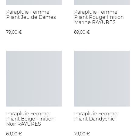
Parapluie Femme
Parapluie Femme
Pliant Jeu de Dames
Pliant Rouge finition
Marine RAYURES
79,00 €
69,00 €
Parapluie Femme
Parapluie Femme
Pliant Beige Finition
Pliant Dandychic
Noir RAYURES
69,00 €
79,00 €