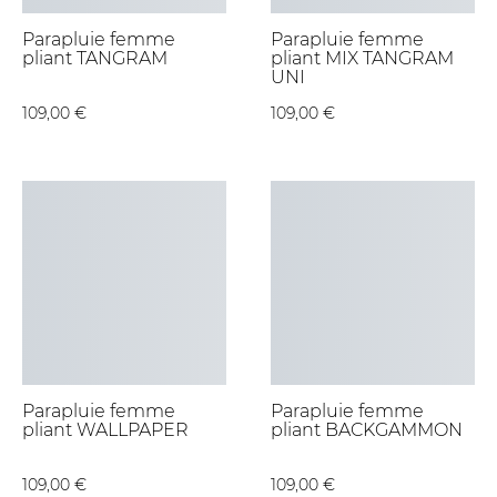
Parapluie femme
Parapluie femme
pliant TANGRAM
pliant MIX TANGRAM
UNI
109,00 €
109,00 €
Parapluie femme
Parapluie femme
pliant WALLPAPER
pliant BACKGAMMON
109,00 €
109,00 €