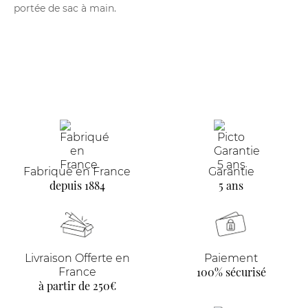
portée de sac à main.
Fabriqué en France
Garantie
depuis 1884
5 ans
Livraison Offerte en
Paiement
100% sécurisé
France
à partir de 250€