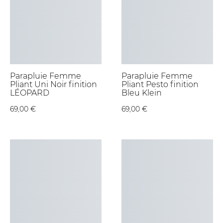
Parapluie Femme
Parapluie Femme
Pliant Uni Noir finition
Pliant Pesto finition
LÉOPARD
Bleu Klein
69,00 €
69,00 €