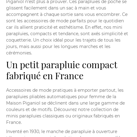
Piganiol
n’est plus à prouver. Ces parapluies de poche se
glissent facilement dans un sac à main et vous
accompagnent à chaque sortie sans vous encombrer. Ce
sont les accessoires de mode parfaits pour le quotidien
car ils allient praticité et esthétisme. En effet, nos mini
parapluies, compacts et tendance, sont axés simplicité et
coquetterie. Un choix idéal pour les trajets de tous les
jours, mais aussi pour les longues marches et les
cérémonies.
Un petit parapluie compact
fabriqué en France
Accessoires de mode pratiques à emporter partout, les
parapluies pliables automatiques pour femme de la
Maison Piganiol se déclinent dans une large gamme de
couleurs et de motifs. Découvrez notre collection de
minis parapluies classiques ou originaux fabriqués en
France.
Inventé en 1930, le manche de parapluie à ouverture