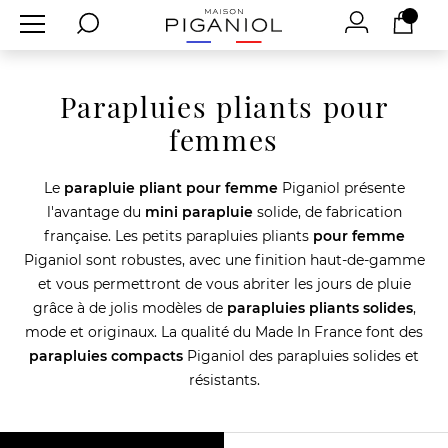
Parapluies pliants pour
femmes
Le
parapluie pliant pour femme
Piganiol présente
l'avantage du
mini parapluie
solide, de fabrication
française. Les petits parapluies pliants
pour femme
Piganiol sont robustes, avec une finition haut-de-gamme
et vous permettront de vous abriter les jours de pluie
grâce à de jolis modèles de
parapluies pliants solides
,
mode et originaux. La qualité du Made In France font des
parapluies compacts
Piganiol des parapluies solides et
résistants.