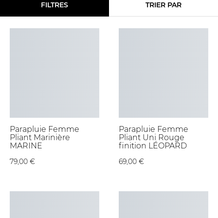
FILTRES
TRIER PAR
Parapluie Femme
Parapluie Femme
Pliant Marinière
Pliant Uni Rouge
MARINE
finition LÉOPARD
79,00 €
69,00 €