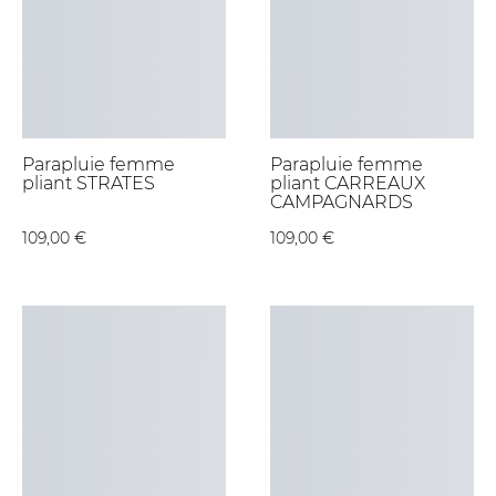
Parapluie femme
Parapluie femme
pliant STRATES
pliant CARREAUX
CAMPAGNARDS
109,00 €
109,00 €