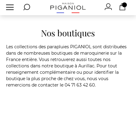
Nos boutiques
Les collections des
parapluies
PIGANIOL sont distribuées
dans de nombreuses boutiques de maroquinerie sur la
France entière. Vous retrouverez aussi toutes nos
collections dans notre boutique à Aurillac. Pour tout
renseignement complémentaire ou pour identifier la
boutique la plus proche de chez vous, nous vous
remercions de contacter le 04 71 63 42 60.