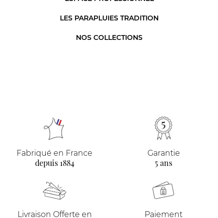
LES PARAPLUIES TRADITION
NOS COLLECTIONS
Fabriqué en France
Garantie
depuis 1884
5 ans
Livraison Offerte en
Paiement