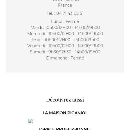
France
Tél. : 04 71 43 05 51
Lundi : Fermé
Mardi : 10h00/12H00 - 14h00/19h00
Mercredi : 10h00/12H00 - 14h00/19h00
Jeudi : 10h00/12H00 - 14h00/19h00
Vendredi : 10h00/12H00 - 14h00/19h00
Samedi : 9h30/12h30 - 14h00/19h00
Dimanche : Fermé
Découvrez aussi
LA MAISON PIGANIOL
ESPACE PROFESSIONNEL