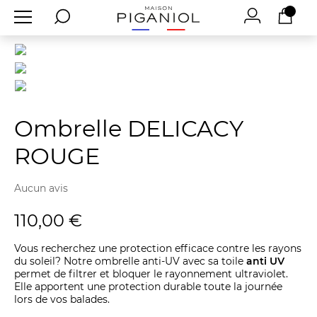
Ombrelle DELICACY
ROUGE
Aucun avis
110,00 €
Vous recherchez une protection efficace contre les rayons
du soleil? Notre ombrelle anti-UV avec sa toile
anti UV
permet de filtrer et bloquer le rayonnement ultraviolet.
Elle apportent une protection durable toute la journée
lors de vos balades.