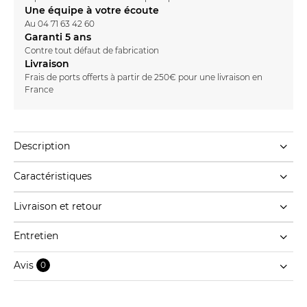
Une équipe à votre écoute
Au
04 71 63 42 60
Garanti 5 ans
Contre tout défaut de fabrication
Livraison
Frais de ports offerts à partir de 250€ pour une livraison en
France
Description
Caractéristiques
Livraison et retour
Entretien
Avis
0