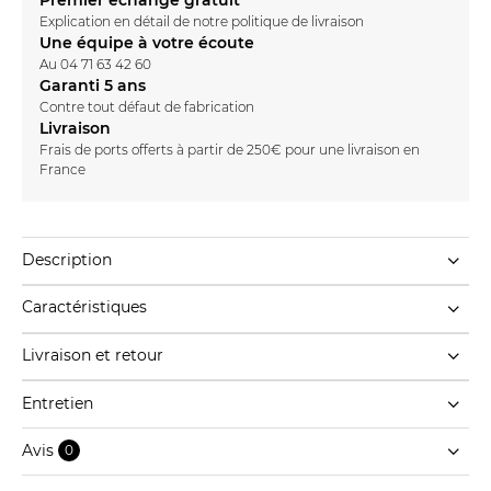
Explication en détail de notre
politique de livraison
Une équipe à votre écoute
Au
04 71 63 42 60
Garanti 5 ans
Contre tout défaut de fabrication
Livraison
Frais de ports offerts à partir de 250€ pour une livraison en
France
Description
Caractéristiques
Livraison et retour
Entretien
Avis
0