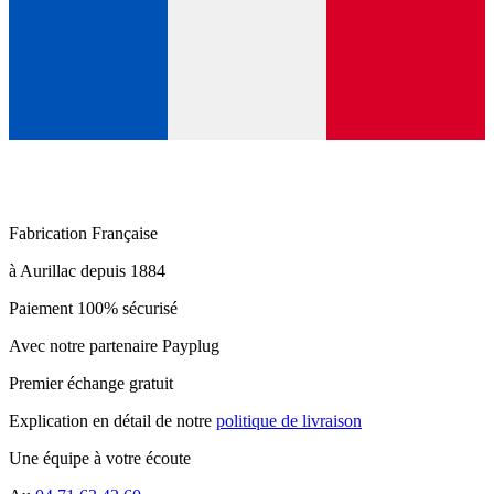
Fabrication Française
à Aurillac depuis 1884
Paiement 100% sécurisé
Avec notre partenaire Payplug
Premier échange gratuit
Explication en détail de notre
politique de livraison
Une équipe à votre écoute