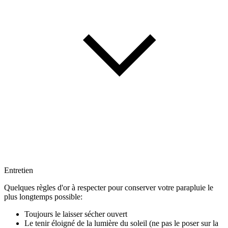
Entretien
Quelques règles d'or à respecter pour conserver votre parapluie le
plus longtemps possible:
Toujours le laisser sécher ouvert
Le tenir éloigné de la lumière du soleil (ne pas le poser sur la