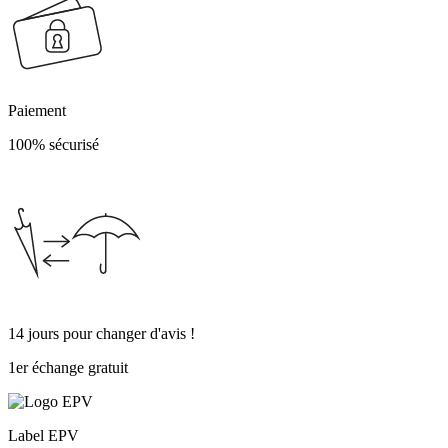
Paiement
100% sécurisé
14 jours pour changer d'avis !
1er échange gratuit
Label EPV