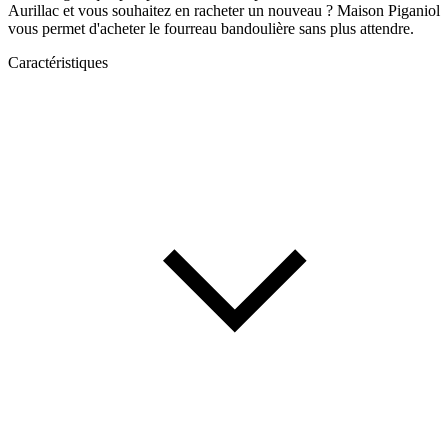
Aurillac et vous souhaitez en racheter un nouveau ? Maison Piganiol
vous permet d'acheter le fourreau bandoulière sans plus attendre.
Caractéristiques