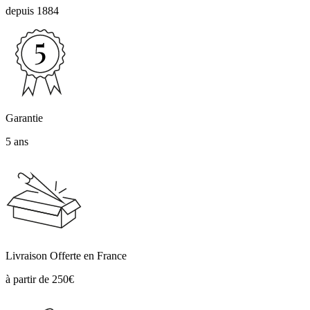
depuis 1884
Garantie
5 ans
Livraison Offerte en France
à partir de 250€