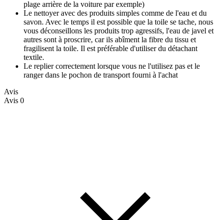
plage arrière de la voiture par exemple)
Le nettoyer avec des produits simples comme de l'eau et du
savon. Avec le temps il est possible que la toile se tache, nous
vous déconseillons les produits trop agressifs, l'eau de javel et
autres sont à proscrire, car ils abîment la fibre du tissu et
fragilisent la toile. Il est préférable d'utiliser du détachant
textile.
Le replier correctement lorsque vous ne l'utilisez pas et le
ranger dans le pochon de transport fourni à l'achat
Avis
Avis
0