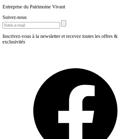
Entreprise du Patrimoine Vivant
Suivez-nous
Inscrivez-vous à la newsletter et recevez toutes les offres &
exclusivités