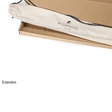
Entretien