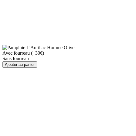
Avec fourreau (+30€)
Sans fourreau
Ajouter au panier