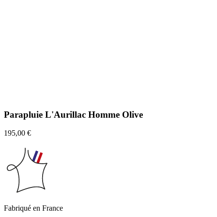
Parapluie L'Aurillac Homme Olive
195,00 €
Fabriqué en France