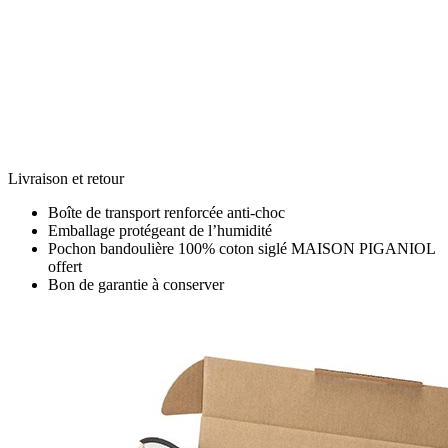
Livraison et retour
Boîte de transport renforcée anti-choc
Emballage protégeant de l’humidité
Pochon bandoulière 100% coton siglé MAISON PIGANIOL
offert
Bon de garantie à conserver