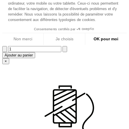
Ajouter au panier
×