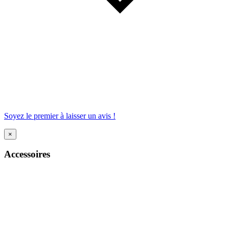
Soyez le premier à laisser un avis !
×
Accessoires