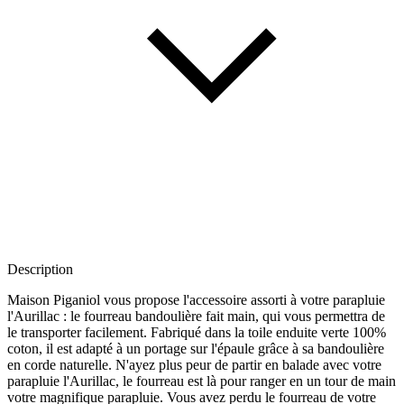
Description
Maison Piganiol vous propose l'accessoire assorti à votre parapluie
l'Aurillac : le fourreau bandoulière fait main, qui vous permettra de
le transporter facilement. Fabriqué dans la toile enduite verte 100%
coton, il est adapté à un portage sur l'épaule grâce à sa bandoulière
en corde naturelle. N'ayez plus peur de partir en balade avec votre
parapluie l'Aurillac, le fourreau est là pour ranger en un tour de main
votre magnifique parapluie. Vous avez perdu le fourreau de votre