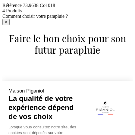
Référence
73.9638 Col 018
4 Produits
Comment choisir votre parapluie ?
×