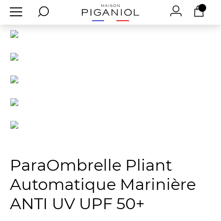
ParaOmbrelle Pliant
Automatique Marinière
ANTI UV UPF 50+