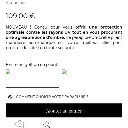
Aucun avis
109,00 €
NOUVEAU ! Conçu pour vous offrir
une protection
optimale contre les rayons UV tout en vous procurant
une agréable zone d'ombre
, ce parapluie ombrelle pliant
marinière automatique est votre meilleur allié pour
profiter du soleil en toute sécurité.
Existe en golf ou en pliant
COMMENT CHOISIR VOTRE PARAPLUIE ?
Ajouter au panier