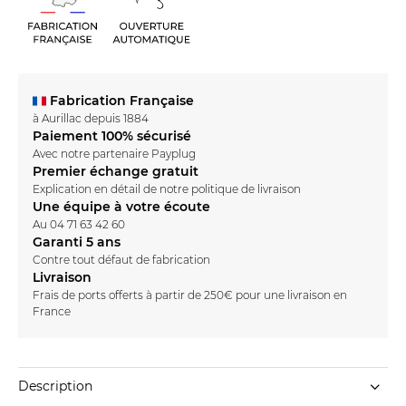
Fabrication Française
à Aurillac depuis 1884
Paiement 100% sécurisé
Avec notre partenaire Payplug
Premier échange gratuit
Explication en détail de notre
politique de livraison
Une équipe à votre écoute
Au
04 71 63 42 60
Garanti 5 ans
Contre tout défaut de fabrication
Livraison
Frais de ports offerts à partir de 250€ pour une livraison en
France
Description