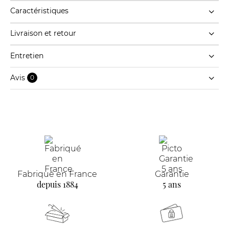
Caractéristiques
Livraison et retour
Entretien
Avis
0
Fabriqué en France
Garantie
depuis 1884
5 ans