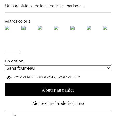
Un parapluie blanc idéal pour les mariages !
Autres coloris
En option
COMMENT CHOISIR VOTRE PARAPLUIE ?
Ajouter au panier
Ajoutez une broderie (+10€)