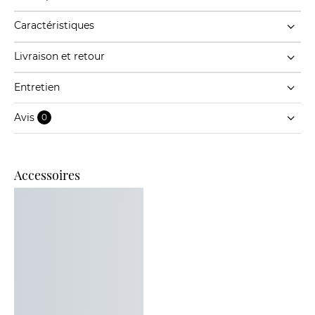
Caractéristiques
Livraison et retour
Entretien
Avis
0
Accessoires