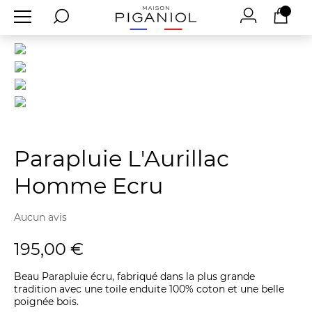
Parapluie L'Aurillac
Homme Ecru
Aucun avis
195,00 €
Beau Parapluie écru, fabriqué dans la plus grande
tradition avec une toile enduite 100% coton et une belle
poignée bois.