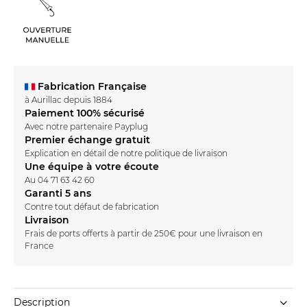
Fabrication Française
à Aurillac depuis 1884
Paiement 100% sécurisé
Avec notre partenaire Payplug
Premier échange gratuit
Explication en détail de notre
politique de livraison
Une équipe à votre écoute
Au
04 71 63 42 60
Garanti 5 ans
Contre tout défaut de fabrication
Livraison
Frais de ports offerts à partir de 250€ pour une livraison en
France
Description