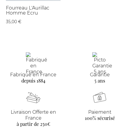
Fourreau L'Aurillac
Homme Ecru
35,00 €
Fabriqué en France
Garantie
depuis 1884
5 ans
Livraison Offerte en
Paiement
100% sécurisé
France
à partir de 250€