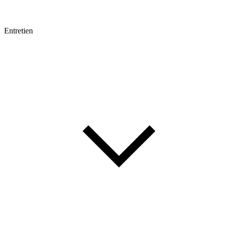
Entretien