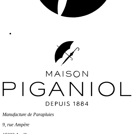
Manufacture de Parapluies
9, rue Ampère