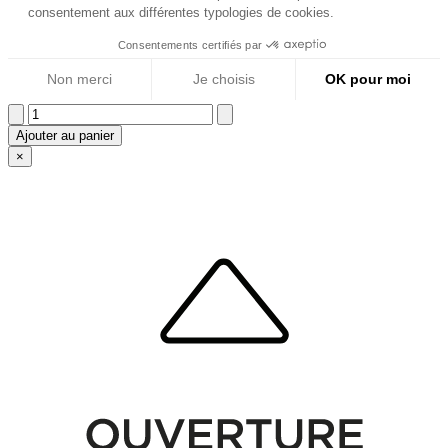
Ajouter au panier
×