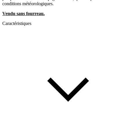
conditions météorologiques.
Vendu sans fourreau.
Caractéristiques