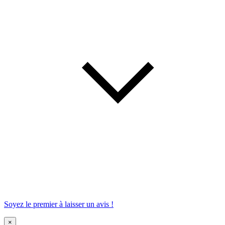
Soyez le premier à laisser un avis !
×