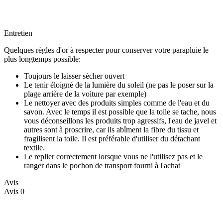
Entretien
Quelques règles d'or à respecter pour conserver votre parapluie le
plus longtemps possible:
Toujours le laisser sécher ouvert
Le tenir éloigné de la lumière du soleil (ne pas le poser sur la
plage arrière de la voiture par exemple)
Le nettoyer avec des produits simples comme de l'eau et du
savon. Avec le temps il est possible que la toile se tache, nous
vous déconseillons les produits trop agressifs, l'eau de javel et
autres sont à proscrire, car ils abîment la fibre du tissu et
fragilisent la toile. Il est préférable d'utiliser du détachant
textile.
Le replier correctement lorsque vous ne l'utilisez pas et le
ranger dans le pochon de transport fourni à l'achat
Avis
Avis
0