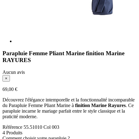
Parapluie Femme Pliant Marine finition Marine
RAYURES
Aucun avis
×
69,00 €
Découvrez l'élégance intemporelle et la fonctionnalité incomparable
du Parapluie Femme Pliant Marine à
finition Marine Rayures
. Ce
parapluie incarne le mariage parfait entre le style classique et la
praticité moderne.
Référence
55.51010 Col 003
4 Produits
Comment choisir votre parapluie ?