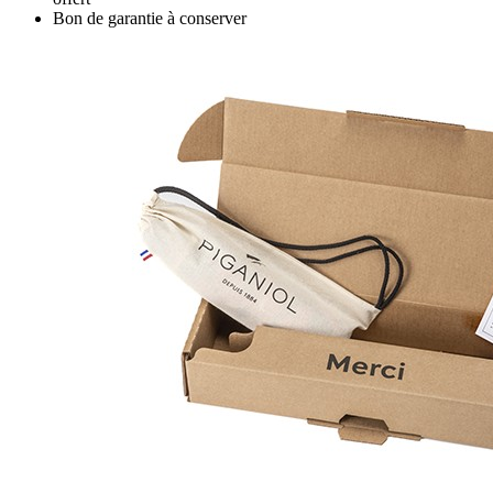
Bon de garantie à conserver