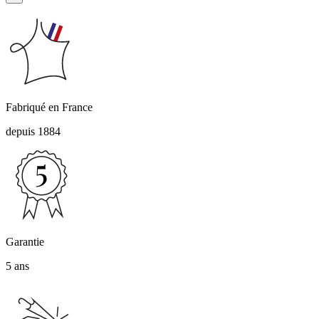
Fabriqué en France
depuis 1884
Garantie
5 ans