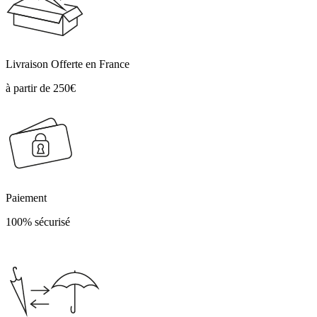
Livraison Offerte en France
à partir de 250€
Paiement
100% sécurisé