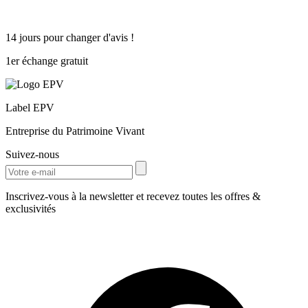
14 jours pour changer d'avis !
1er échange gratuit
Label EPV
Entreprise du Patrimoine Vivant
Suivez-nous
Inscrivez-vous à la newsletter et recevez toutes les offres &
exclusivités