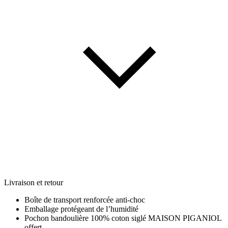
Livraison et retour
Boîte de transport renforcée anti-choc
Emballage protégeant de l’humidité
Pochon bandoulière 100% coton siglé MAISON PIGANIOL
offert