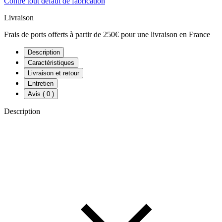
Contre tout défaut de fabrication
Livraison
Frais de ports offerts à partir de 250€ pour une livraison en France
Description
Caractéristiques
Livraison et retour
Entretien
Avis
( 0 )
Description