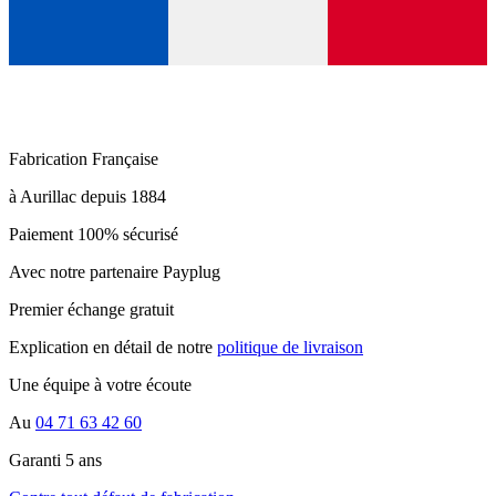
Fabrication Française
à Aurillac depuis 1884
Paiement 100% sécurisé
Avec notre partenaire Payplug
Premier échange gratuit
Explication en détail de notre
politique de livraison
Une équipe à votre écoute
Au
04 71 63 42 60
Garanti 5 ans