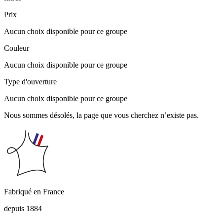
Prix
Aucun choix disponible pour ce groupe
Couleur
Aucun choix disponible pour ce groupe
Type d'ouverture
Aucun choix disponible pour ce groupe
Nous sommes désolés, la page que vous cherchez n’existe pas.
Fabriqué en France
depuis 1884