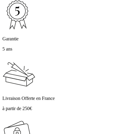
Garantie
5 ans
Livraison Offerte en France
à partir de 250€