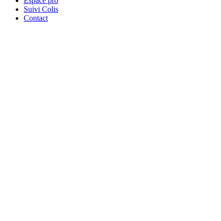
Espace pro
Suivi Colis
Contact