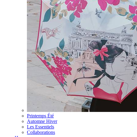
Printemps Été
Automne Hiver
Les Essentiels
Collaborations