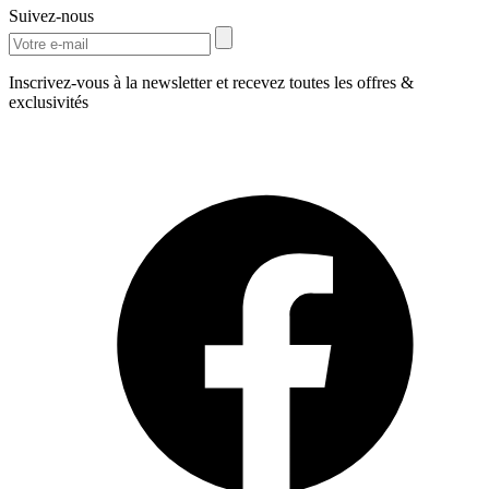
Suivez-nous
Inscrivez-vous à la newsletter et recevez toutes les offres &
exclusivités