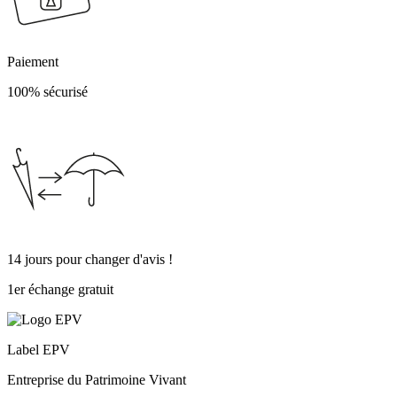
Paiement
100% sécurisé
14 jours pour changer d'avis !
1er échange gratuit
Label EPV
Entreprise du Patrimoine Vivant