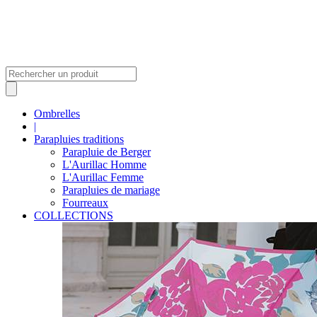
Ombrelles
|
Parapluies traditions
Parapluie de Berger
L'Aurillac Homme
L'Aurillac Femme
Parapluies de mariage
Fourreaux
COLLECTIONS