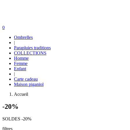
0
Ombrelles
|
Parapluies traditions
COLLECTIONS
Homme
Femme
Enfant
|
Carte cadeau
Maison piganiol
Accueil
-20%
SOLDES -20%
filtres