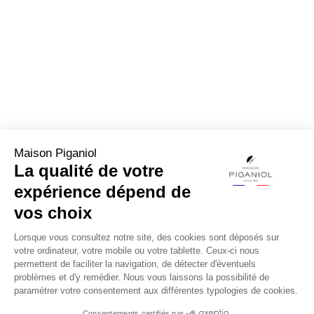
Maison Piganiol
La qualité de votre
expérience dépend de
vos choix
Lorsque vous consultez notre site, des cookies sont déposés sur
votre ordinateur, votre mobile ou votre tablette. Ceux-ci nous
permettent de faciliter la navigation, de détecter d'éventuels
problèmes et d'y remédier. Nous vous laissons la possibilité de
paramétrer votre consentement aux différentes typologies de cookies.
Consentements certifiés par