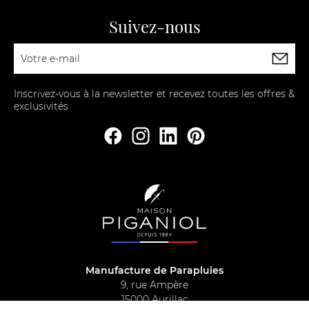
Suivez-nous
Inscrivez-vous à la newsletter et recevez toutes les offres &
exclusivités
Manufacture de Parapluies
9, rue Ampère
15000 Aurillac