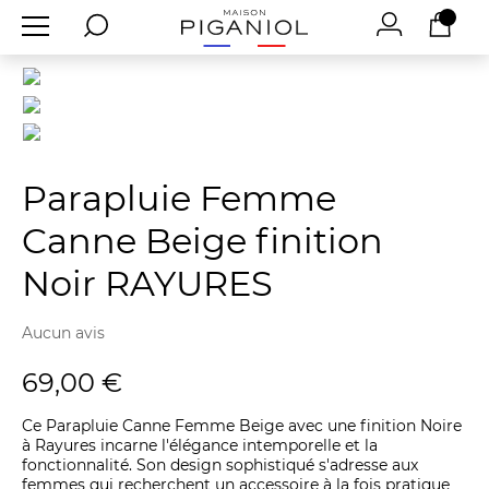
Parapluie Femme
Canne Beige finition
Noir RAYURES
Aucun avis
69,00 €
Ce Parapluie Canne Femme Beige avec une finition Noire
à Rayures incarne l'élégance intemporelle et la
fonctionnalité. Son design sophistiqué s'adresse aux
femmes qui recherchent un accessoire à la fois pratique