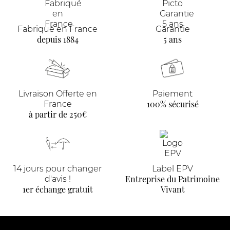
Fabriqué en France
Garantie
depuis 1884
5 ans
Livraison Offerte en
Paiement
100% sécurisé
France
à partir de 250€
14 jours pour changer
Label EPV
Entreprise du Patrimoine
d'avis !
1er échange gratuit
Vivant